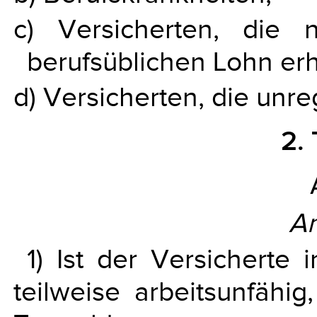
c) Versicherten, die
berufsüblichen Lohn erh
d) Versicherten, die unre
2.
A
1) Ist der Versicherte 
teilweise arbeitsunfähi