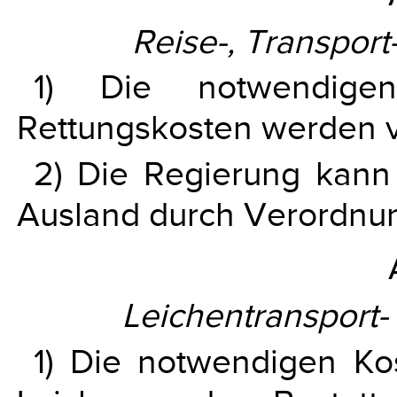
Reise-, Transpor
1) Die notwendigen
Rettungskosten werden v
2) Die Regierung kann
Ausland durch Verordnu
Leichentransport-
1) Die notwendigen Ko