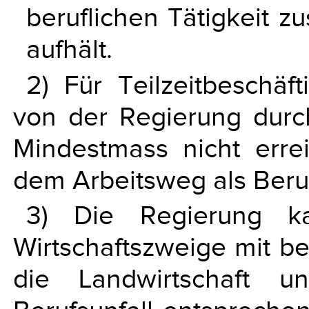
beruflichen Tätigkeit
aufhält.
2) Für Teilzeitbeschäf
von der Regierung durc
Mindestmass nicht errei
dem Arbeitsweg als Beruf
3) Die Regierung k
Wirtschaftszweige mit b
die Landwirtschaft 