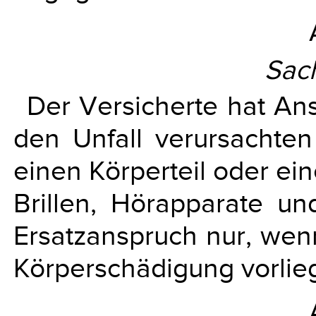
Sac
Der Versicherte hat An
den Unfall verursachten
einen Körperteil oder ein
Brillen, Hörapparate u
Ersatzanspruch nur, wen
Körperschädigung vorlieg