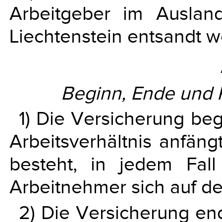
Arbeitgeber im Auslan
Liechtenstein entsandt w
Beginn, Ende und 
1) Die Versicherung be
Arbeitsverhältnis anfän
besteht, in jedem Fal
Arbeitnehmer sich auf de
2) Die Versicherung en