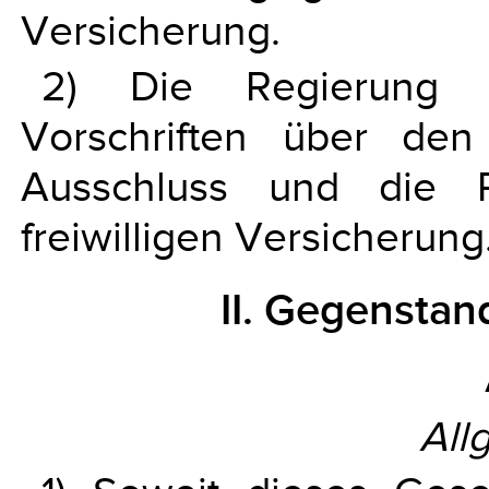
Versicherung.
2) Die Regierung e
Vorschriften über den 
Ausschluss und die 
freiwilligen Versicherung
II. Gegenstan
All