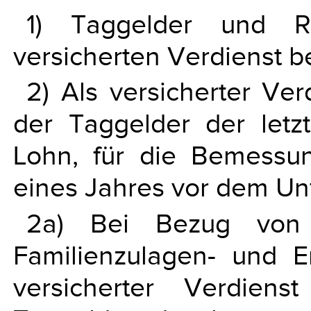
1) Taggelder und 
versicherten Verdienst 
2) Als versicherter Ver
der Taggelder der let
Lohn, für die Bemessu
eines Jahres vor dem Un
2a) Bei Bezug von 
Familienzulagen- und Er
versicherter Verdien