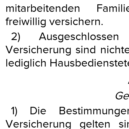
mitarbeitenden Famil
freiwillig versichern.
2) Ausgeschlossen 
Versicherung sind nichte
lediglich Hausbedienstet
Ge
1) Die Bestimmungen
Versicherung gelten si