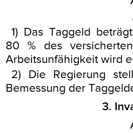
1) Das Taggeld beträgt 
80 % des versicherten 
Arbeitsunfähigkeit wird 
2) Die Regierung stel
Bemessung der Taggelder
3. Inv