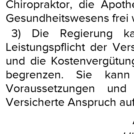
Chiropraktor, die Apot
Gesundheitswesens frei 
3) Die Regierung k
Leistungspflicht der Ve
und die Kostenvergütun
begrenzen. Sie kann 
Voraussetzungen un
Versicherte Anspruch auf