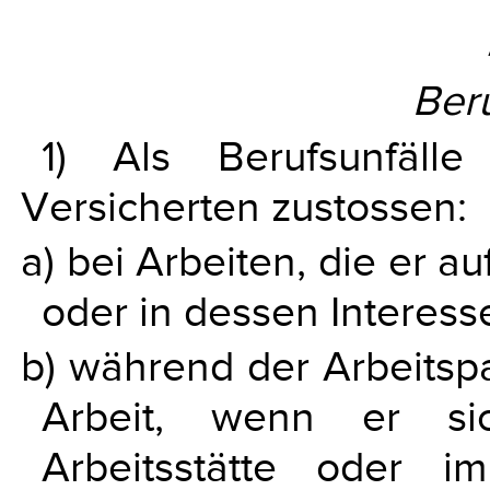
Beru
1) Als Berufsunfäll
Versicherten zustossen:
a) bei Arbeiten, die er 
oder in dessen Interesse
b) während der Arbeitsp
Arbeit, wenn er si
Arbeitsstätte oder 