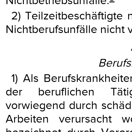
Nichtbetriebsunfälle.
2) Teilzeitbeschäftigte
Nichtberufsunfälle nicht v
Berufs
1) Als Berufskrankheite
der beruflichen Täti
vorwiegend durch schäd
Arbeiten verursacht 