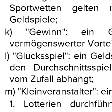
Sportwetten gelten n
Geldspiele;
k) "Gewinn": ein G
vermögenswerter Vortei
l) "Glücksspiel": ein Gel
den Durchschnittsspi
vom Zufall abhängt;
m) "Kleinveranstalter": ei
1. Lotterien durchfü