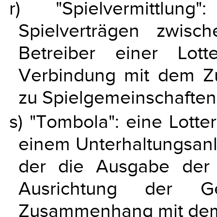
r) "Spielvermittlun
Spielverträgen zwis
Betreiber einer Lot
Verbindung mit dem Z
zu Spielgemeinschaften
s) "Tombola": eine Lott
einem Unterhaltungsanl
der die Ausgabe der
Ausrichtung der G
Zusammenhang mit dem 