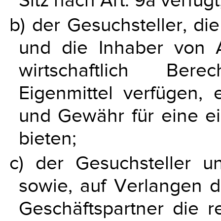
Sitz nach Art. 9a verfügt
b) der Gesuchsteller, di
und die Inhaber von 
wirtschaftlich Ber
Eigenmittel verfügen
und Gewähr für eine ei
bieten;
c) der Gesuchsteller u
sowie, auf Verlangen d
Geschäftspartner die r