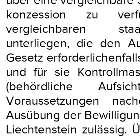
über eine vergleichbare 
konzession zu ve
vergleichbaren staat
unterliegen, die den A
Gesetz erforderlichenfall
und für sie Kontrollma
(behördliche Aufsic
Voraussetzungen nach
Ausübung der Bewilligun
Liechtenstein zulässig.