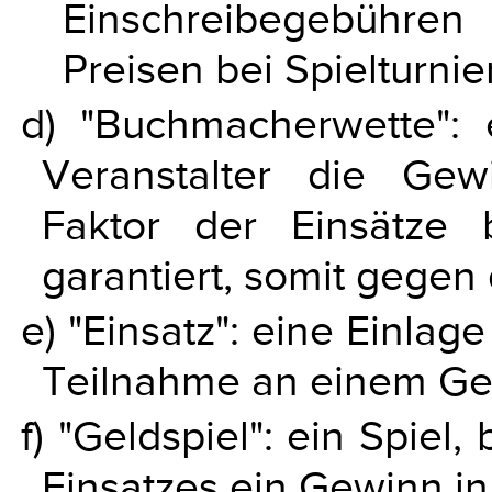
Einschreibegebühre
Preisen bei Spielturnie
d) "Buchmacherwette": 
Veranstalter die Gew
Faktor der Einsätze
garantiert, somit gegen 
e) "Einsatz": eine Einla
Teilnahme an einem Gel
f) "Geldspiel": ein Spiel
Einsatzes ein Gewinn in 