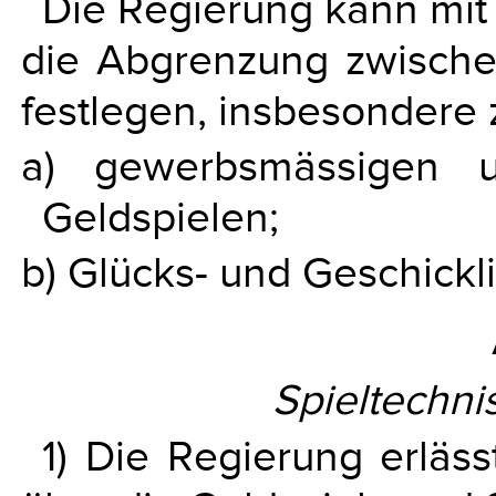
Die Regierung kann mit
die Abgrenzung zwische
festlegen, insbesondere 
a) gewerbsmässigen u
Geldspielen;
b) Glücks- und Geschickli
Spieltechni
1) Die Regierung erläss