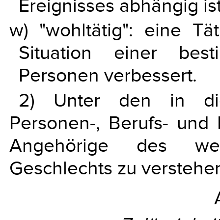
Ereignisses abhängig ist
w) "wohltätig": eine Tät
Situation einer bes
Personen verbessert.
2) Unter den in di
Personen-, Berufs- und
Angehörige des wei
Geschlechts zu verstehe