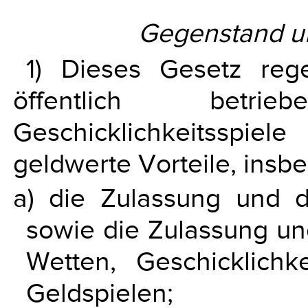
Gegenstand u
1) Dieses Gesetz reg
öffentlich betr
Geschicklichkeitssp
geldwerte Vorteile, insb
a) die Zulassung und 
sowie die Zulassung un
Wetten, Geschicklichk
Geldspielen;