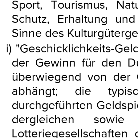
Sport, Tourismus, Na
Schutz, Erhaltung und
Sinne des Kulturgüterge
i) "Geschicklichkeits-Gel
der Gewinn für den Du
überwiegend von der G
abhängt; die typis
durchgeführten Geldspi
dergleichen sowie
Lotteriegesellschaften