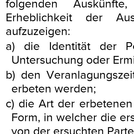
folgenden Auskünfte,
Erheblichkeit der Au
aufzuzeigen:
a) die Identität der 
Untersuchung oder Ermit
b) den Veranlagungszei
erbeten werden;
c) die Art der erbetenen
Form, in welcher die er
von der ersuchten Parte