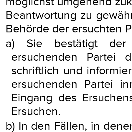
möglichst umgehend z
Beantwortung zu gewährl
Behörde der ersuchten P
a) Sie bestätigt der
ersuchenden Partei 
schriftlich und informi
ersuchenden Partei i
Eingang des Ersuchen
Ersuchen.
b) In den Fällen, in den