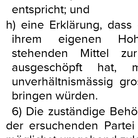
entspricht; und
h) eine Erklärung, dass 
ihrem eigenen Hohe
stehenden Mittel zu
ausgeschöpft hat, 
unverhältnismässig gro
bringen würden.
6) Die zuständige Behör
der ersuchenden Partei