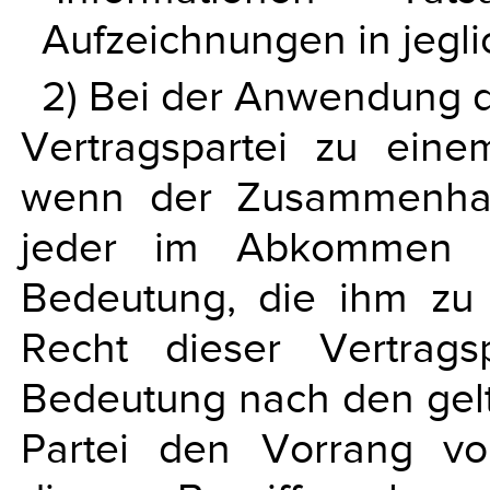
Aufzeichnungen in jegli
2) Bei der Anwendung 
Vertragspartei zu eine
wenn der Zusammenhang
jeder im Abkommen ni
Bedeutung, die ihm zu
Recht dieser Vertrag
Bedeutung nach den gel
Partei den Vorrang vo