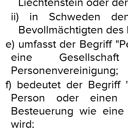
Liechtenstein oder de
ii) in Schweden den
Bevollmächtigten des 
e) umfasst der Begriff "P
eine Gesellsch
Personenvereinigung;
f) bedeutet der Begriff "
Person oder einen R
Besteuerung wie eine 
wird;