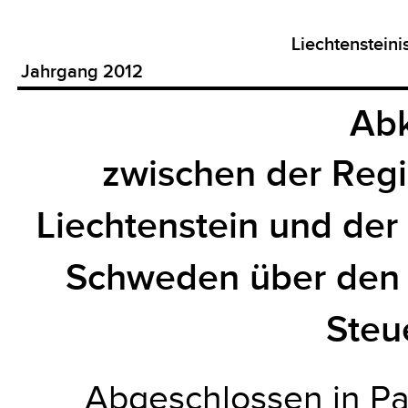
Liechtenstein
Jahrgang 2012
Ab
zwischen der Reg
Liechtenstein und der
Schweden über den 
Steu
Abgeschlossen in Pa