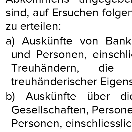
sind, auf Ersuchen folg
zu erteilen:
a) Auskünfte von Banke
und Personen, einschli
Treuhändern, die
treuhänderischer Eigen
b) Auskünfte über di
Gesellschaften, Person
Personen, einschliessli