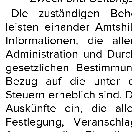
Die zuständigen Beh
leisten einander Amtsh
Informationen, die all
Administration und Durc
gesetzlichen Bestimmun
Bezug auf die unter 
Steuern erheblich sind. 
Auskünfte ein, die all
Festlegung, Veransch