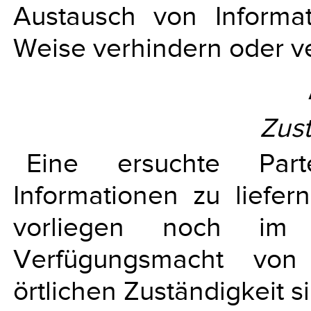
Austausch von Informat
Weise verhindern oder v
Zust
Eine ersuchte Parte
Informationen zu liefe
vorliegen noch im
Verfügungsmacht von 
örtlichen Zuständigkeit s