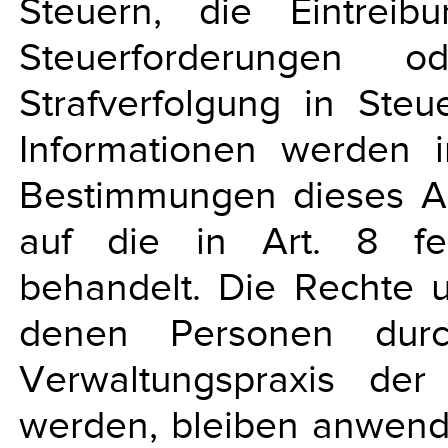
Steuern, die Eintrei
Steuerforderungen 
Strafverfolgung in Steu
Informationen werden 
Bestimmungen dieses 
auf die in Art. 8 fes
behandelt. Die Rechte 
denen Personen dur
Verwaltungspraxis der
werden, bleiben anwendb