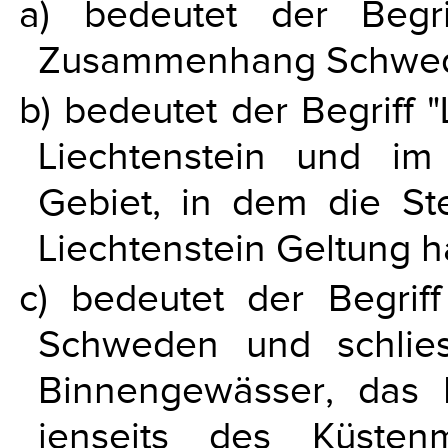
a) bedeutet der Begri
Zusammenhang Schwede
b) bedeutet der Begriff 
Liechtenstein und i
Gebiet, in dem die St
Liechtenstein Geltung 
c) bedeutet der Begrif
Schweden und schlie
Binnengewässer, das
jenseits des Küste