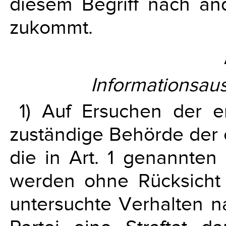
diesem Begriff nach an
zukommt.
Informationsau
1) Auf Ersuchen der er
zuständige Behörde der e
die in Art. 1 genannten
werden ohne Rücksicht 
untersuchte Verhalten 