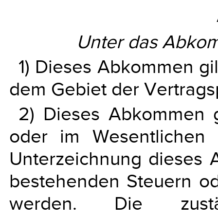
Unter das Abkom
1) Dieses Abkommen gilt
dem Gebiet der Vertrags
2) Dieses Abkommen gi
oder im Wesentlichen 
Unterzeichnung dieses 
bestehenden Steuern ode
werden. Die zust