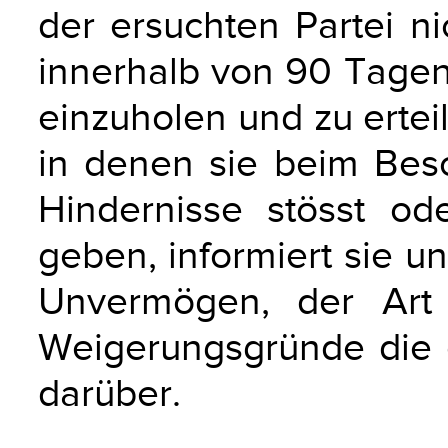
der ersuchten Partei ni
innerhalb von 90 Tage
einzuholen und zu erteil
in denen sie beim Besc
Hindernisse stösst od
geben, informiert sie u
Unvermögen, der Art 
Weigerungsgründe die
darüber.