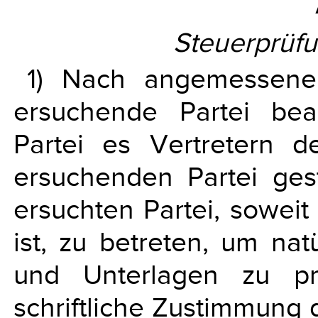
Steuerprüf
1) Nach angemessene
ersuchende Partei bea
Partei es Vertretern 
ersuchenden Partei gest
ersuchten Partei, soweit
ist, zu betreten, um na
und Unterlagen zu pr
schriftliche Zustimmung 