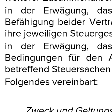
in der Erwägung, das
Befähigung beider Vertr
ihre jeweiligen Steuerge
in der Erwägung, das
Bedingungen für den A
betreffend Steuersachen
Folgendes vereinbart:
Zweck und Geltung