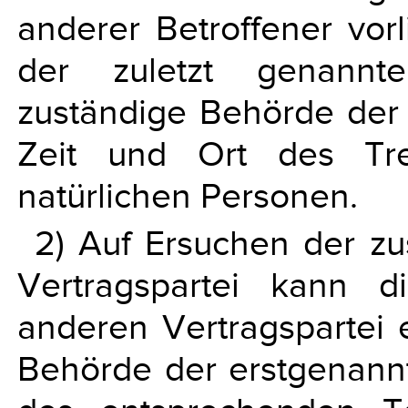
anderer Betroffener vor
der zuletzt genannte
zuständige Behörde der 
Zeit und Ort des Tre
natürlichen Personen.
2) Auf Ersuchen der z
Vertragspartei kann 
anderen Vertragspartei 
Behörde der erstgenannt