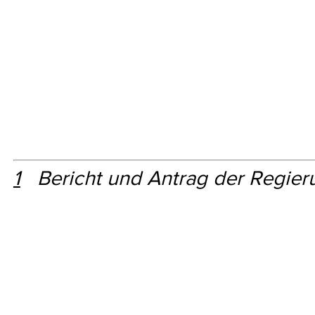
1
Bericht und Antrag der Regier