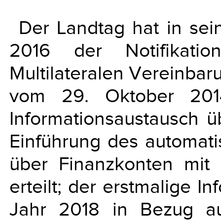
Der Landtag hat in se
2016 der Notifikati
Multilateralen Vereinba
vom 29. Oktober 201
Informationsaustausch 
Einführung des automati
über Finanzkonten mit
erteilt; der erstmalige I
Jahr 2018 in Bezug au