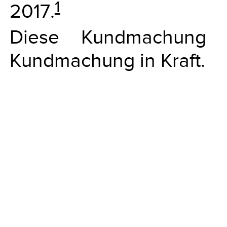
1
2017.
Diese Kundmachung 
Kundmachung in Kraft.