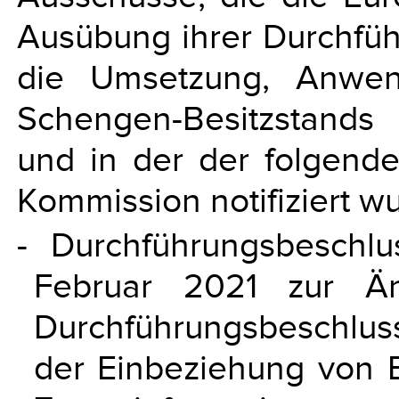
Ausübung ihrer Durchfüh
die Umsetzung, Anwen
Schengen-Besitzstands u
und in der der folgend
Kommission notifiziert w
- Durchführungsbeschl
Februar 2021 zur Ä
Durchführungsbeschlus
der Einbeziehung von 