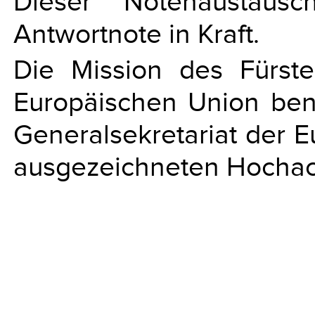
Dieser Notenaustaus
Antwortnote in Kraft.
Die Mission des Fürste
Europäischen Union ben
Generalsekretariat der 
ausgezeichneten Hochach