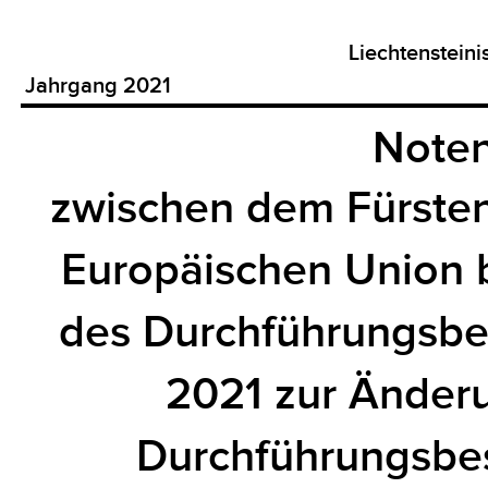
Liechtenstein
Jahrgang 2021
Noten
zwischen dem Fürsten
Europäischen Union 
des Durchführungsbe
2021 zur Änder
Durchführungsbe