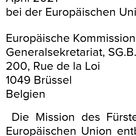
bei der Europäischen Un
Europäische Kommission
Generalsekretariat, SG.B
200, Rue de la Loi
1049 Brüssel
Belgien
Die Mission des Fürst
Europäischen Union entb