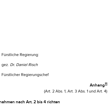
Fürstliche Regierung:
gez.
Dr. Daniel Risch
Fürstlicher Regierungschef
11
Anhang
(Art. 2 Abs. 1, Art. 3 Abs. 1 und Art. 4)
nahmen nach Art. 2 bis 4 richten