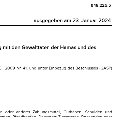
946.225.5
ausgegeben am 23. Januar 2024
mit den Gewalttaten der Hamas und des
l. 2009 Nr. 41, und unter Einbezug des Beschlusses (GASP)
gen oder anderer Zahlungsmittel, Guthaben, Schulden und