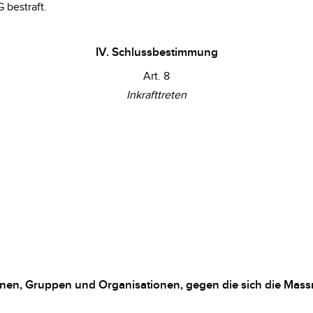
G bestraft.
IV. Schlussbestimmung
Art. 8
Inkrafttreten
onen, Gruppen und Organisationen, gegen die sich die Mass