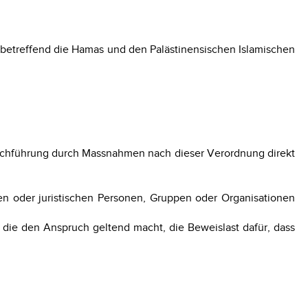
g betreffend die Hamas und den Palästinensischen Islamischen
Durchführung durch Massnahmen nach dieser Verordnung direkt
en oder juristischen Personen, Gruppen oder Organisationen
, die den Anspruch geltend macht, die Beweislast dafür, dass