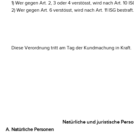
1) Wer gegen Art. 2, 3 oder 4 verstösst, wird nach Art. 10 IS
2) Wer gegen Art. 6 verstösst, wird nach Art. 11 ISG bestraft.
Diese Verordnung tritt am Tag der Kundmachung in Kraft.
Natürliche und juristische Pers
A. Natürliche Personen