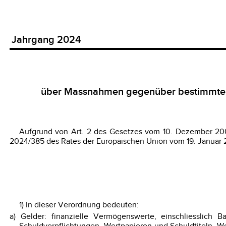
Jahrgang 2024
über Massnahmen gegenüber bestimmten
Aufgrund von Art. 2 des Gesetzes vom 10. Dezember 2008
2024/385 des Rates der Europäischen Union vom 19. Januar 
1) In dieser Verordnung bedeuten:
a) Gelder: finanzielle Vermögenswerte, einschliesslich