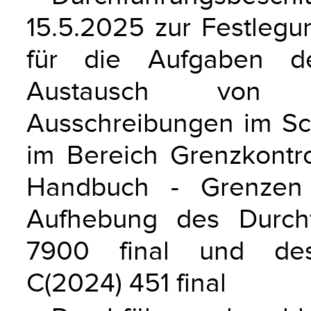
15.5.2025 zur Festlegu
für die Aufgaben d
Austausch von Z
Ausschreibungen im Sc
im Bereich Grenzkontr
Handbuch - Grenzen 
Aufhebung des Durchf
7900 final und des 
C(2024) 451 final