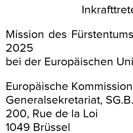
Inkrafttre
Mission des Fürstentums 
2025
bei der Europäischen Un
Europäische Kommission
Generalsekretariat, SG.B
200, Rue de la Loi
1049 Brüssel