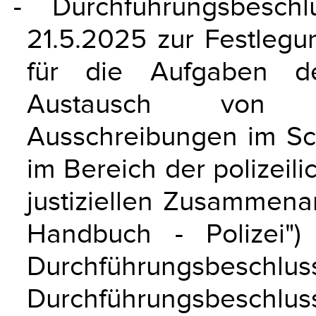
- Durchführungsbesc
21.5.2025 zur Festlegu
für die Aufgaben d
Austausch von Z
Ausschreibungen im Sc
im Bereich der polizei
justiziellen Zusammenar
Handbuch - Polizei"
Durchführungsbeschl
Durchführungsbeschluss