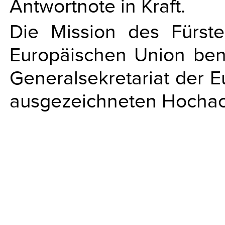
Antwortnote in Kraft.
Die Mission des Fürste
Europäischen Union ben
Generalsekretariat der 
ausgezeichneten Hochach