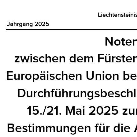
Liechtenstein
Jahrgang 2025
Noten
zwischen dem Fürsten
Europäischen Union be
Durchführungsbesch
15./21. Mai 2025 zur
Bestimmungen für die