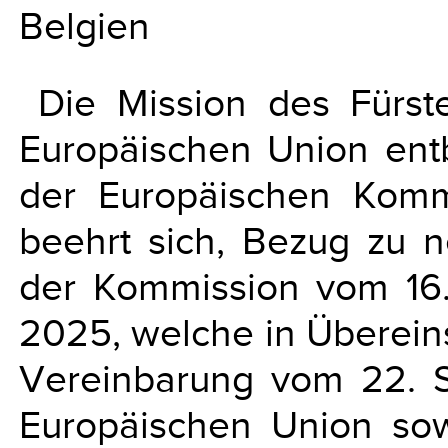
Belgien
Die Mission des Fürst
Europäischen Union entb
der Europäischen Komm
beehrt sich, Bezug zu n
der Kommission vom 16
2025, welche in Übereins
Vereinbarung vom 22. 
Europäischen Union sow