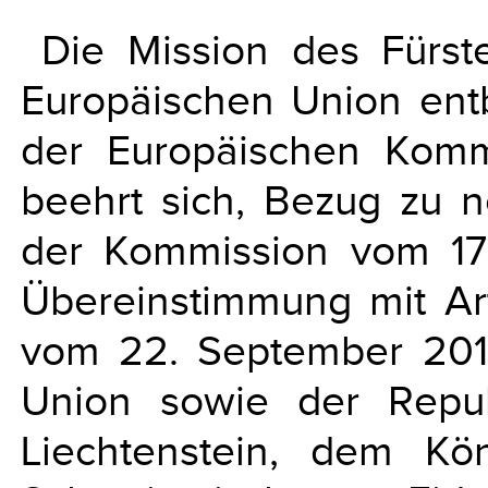
Die Mission des Fürst
Europäischen Union entb
der Europäischen Komm
beehrt sich, Bezug zu n
der Kommission vom 1
Übereinstimmung mit Ar
vom 22. September 201
Union sowie der Repub
Liechtenstein, dem K