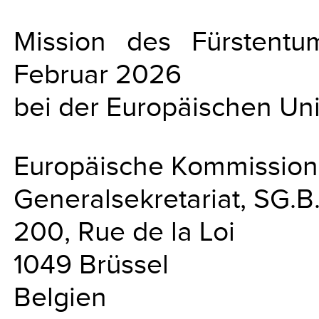
Mission des Fürstentum
Februar 2026
bei der Europäischen Un
Europäische Kommission
Generalsekretariat, SG.B
200, Rue de la Loi
1049 Brüssel
Belgien