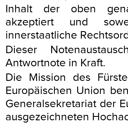
Inhalt der oben gena
akzeptiert und sowe
innerstaatliche Rechtso
Dieser Notenaustaus
Antwortnote in Kraft.
Die Mission des Fürste
Europäischen Union ben
Generalsekretariat der 
ausgezeichneten Hochach