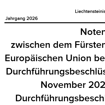
Liechtenstein
Jahrgang 2026
Noten
zwischen dem Fürsten
Europäischen Union be
Durchführungsbeschlü
November 2025
Durchführungsbesch