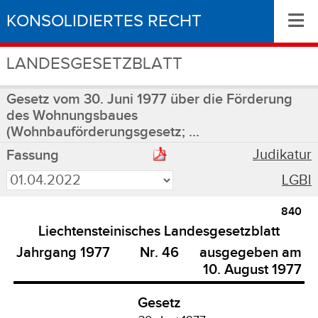
≡
KONSOLIDIERTES RECHT
LANDESGESETZBLATT
Gesetz vom 30. Juni 1977 über die Förderung
des Wohnungsbaues
(Wohnbauförderungsgesetz; ...
Judikatur
Fassung
LGBl