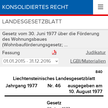
≡
KONSOLIDIERTES RECHT
LANDESGESETZBLATT
Gesetz vom 30. Juni 1977 über die Förderung
des Wohnungsbaues
(Wohnbauförderungsgesetz; ...
Judikatur
Fassung
LGBl/Materialien