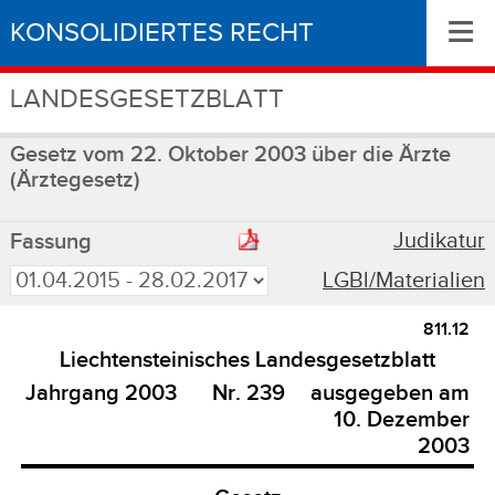
≡
KONSOLIDIERTES RECHT
LANDESGESETZBLATT
Gesetz vom 22. Oktober 2003 über die Ärzte
(Ärztegesetz)
Judikatur
Fassung
LGBl/Materialien