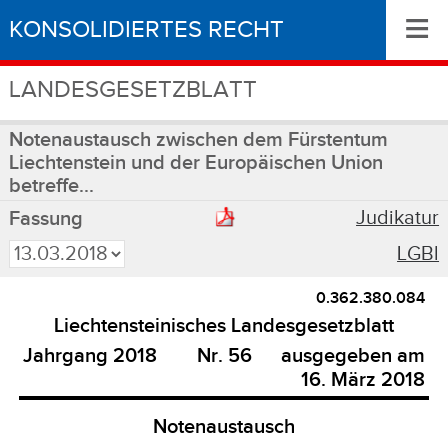
≡
KONSOLIDIERTES RECHT
LANDESGESETZBLATT
Notenaustausch zwischen dem Fürstentum
Liechtenstein und der Europäischen Union
betreffe...
Judikatur
Fassung
LGBl