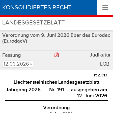
≡
KONSOLIDIERTES RECHT
LANDESGESETZBLATT
Verordnung vom 9. Juni 2026 über das Eurodac
(EurodacV)
Judikatur
Fassung
LGBl