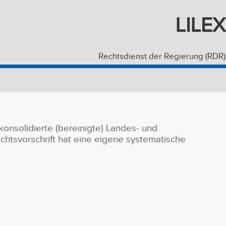
LILEX
Rechtsdienst der Regierung (RDR)
onsolidierte (bereinigte) Landes- und
htsvorschrift hat eine eigene systematische