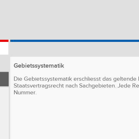
Gebietssystematik
Die Gebietssystematik erschliesst das geltende k
Staatsvertragsrecht nach Sachgebieten. Jede Rec
Nummer.