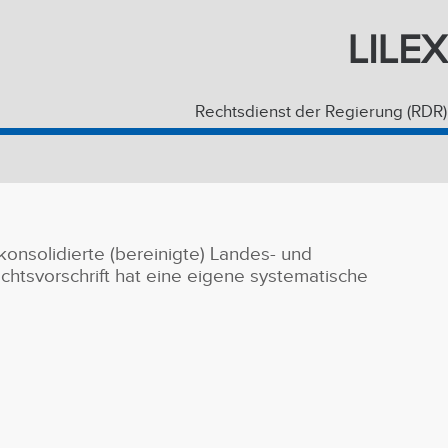
LILEX
Rechtsdienst der Regierung (RDR)
onsolidierte (bereinigte) Landes- und
htsvorschrift hat eine eigene systematische