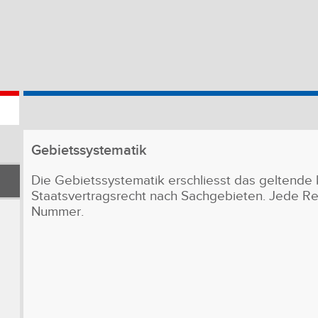
Gebietssystematik
Die Gebietssystematik erschliesst das geltende k
Staatsvertragsrecht nach Sachgebieten. Jede Rec
Nummer.