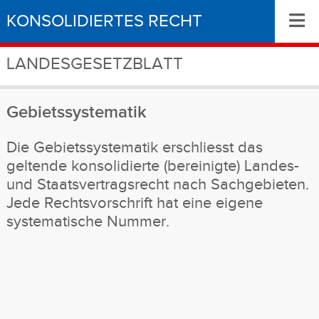
≡
KONSOLIDIERTES RECHT
LANDESGESETZBLATT
Gebietssystematik
Die Gebietssystematik erschliesst das
geltende konsolidierte (bereinigte) Landes-
und Staatsvertragsrecht nach Sachgebieten.
Jede Rechtsvorschrift hat eine eigene
systematische Nummer.