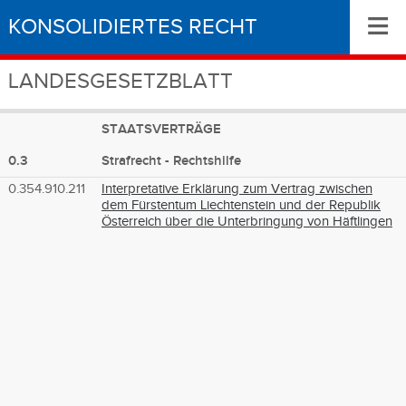
≡
KONSOLIDIERTES RECHT
LANDESGESETZBLATT
STAATSVERTRÄGE
0.3
Strafrecht - Rechtshilfe
0.354.910.211
Interpretative Erklärung zum Vertrag zwischen
dem Fürstentum Liechtenstein und der Republik
Österreich über die Unterbringung von Häftlingen