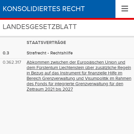
≡
KONSOLIDIERTES RECHT
LANDESGESETZBLATT
STAATSVERTRÄGE
0.3
Strafrecht - Rechtshilfe
0.362.317
Abkommen zwischen der Europäischen Union und
dem Fürstentum Liechtenstein über zusätzliche Regeln
in Bezug auf das Instrument für finanzielle Hilfe im
Bereich Grenzverwaltung und Visumpolitik im Rahmen
des Fonds für integrierte Grenzverwaltung für den
Zeitraum 2021 bis 2027