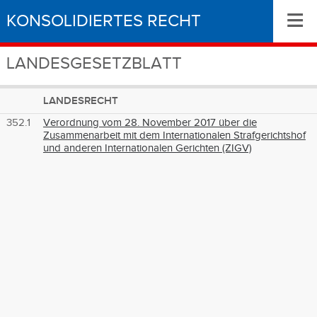
≡
KONSOLIDIERTES RECHT
LANDESGESETZBLATT
LANDESRECHT
352.1
Verordnung vom 28. November 2017 über die
Zusammenarbeit mit dem Internationalen Strafgerichtshof
und anderen Internationalen Gerichten (ZIGV)