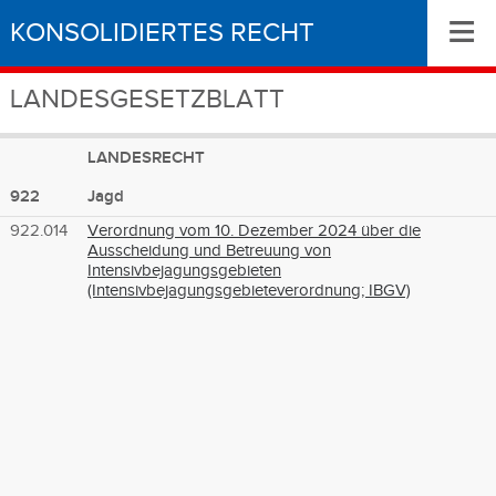
≡
KONSOLIDIERTES RECHT
LANDESGESETZBLATT
LANDESRECHT
922
Jagd
922.014
Verordnung vom 10. Dezember 2024 über die
Ausscheidung und Betreuung von
Intensivbejagungsgebieten
(Intensivbejagungsgebieteverordnung; IBGV)