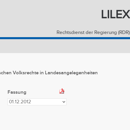
LILEX
Rechtsdienst der Regierung (RDR)
tischen Volksrechte in Landesangelegenheiten
Fassung