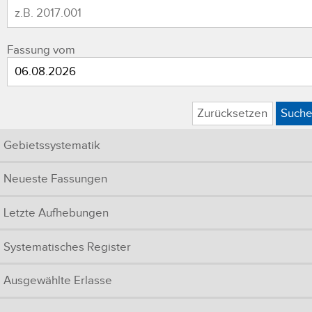
Fassung vom
Zurücksetzen
Such
Gebietssystematik
Neueste Fassungen
Letzte Aufhebungen
Systematisches Register
Ausgewählte Erlasse