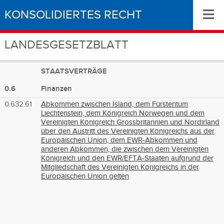
≡
KONSOLIDIERTES RECHT
LANDESGESETZBLATT
STAATSVERTRÄGE
0.6
Finanzen
0.632.61
Abkommen zwischen Island, dem Fürstentum
Liechtenstein, dem Königreich Norwegen und dem
Vereinigten Königreich Grossbritannien und Nordirland
über den Austritt des Vereinigten Königreichs aus der
Europäischen Union, dem EWR-Abkommen und
anderen Abkommen, die zwischen dem Vereinigten
Königreich und den EWR/EFTA-Staaten aufgrund der
Mitgliedschaft des Vereinigten Königreichs in der
Europäischen Union gelten