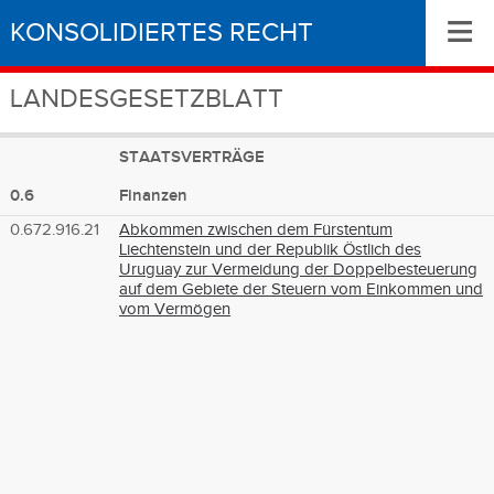
≡
KONSOLIDIERTES RECHT
LANDESGESETZBLATT
STAATSVERTRÄGE
0.6
Finanzen
0.672.916.21
Abkommen zwischen dem Fürstentum
Liechtenstein und der Republik Östlich des
Uruguay zur Vermeidung der Doppelbesteuerung
auf dem Gebiete der Steuern vom Einkommen und
vom Vermögen