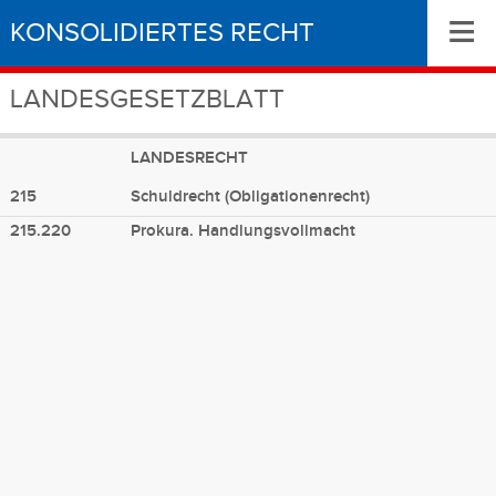
≡
KONSOLIDIERTES RECHT
LANDESGESETZBLATT
LANDESRECHT
215
Schuldrecht (Obligationenrecht)
215.220
Prokura. Handlungsvollmacht